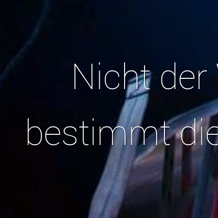
Nicht der
bestimmt die