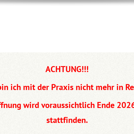
ACHTUNG!!!
in ich mit der Praxis nicht mehr in R
ffnung wird voraussichtlich Ende 20
stattfinden.