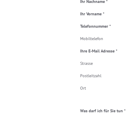
Ihr Nachname *
Ihr Vorname *
Telefonnummer *
Mobiltelefon
Ihre E-Mail Adresse *
Strasse
Postleitzahl
Ort
.
Was darf ich für Sie tun *