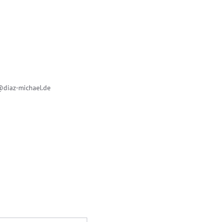
@diaz-michael.de