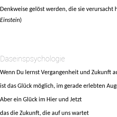
Denkweise gelöst werden, die sie verursacht 
Einstein
)
.
.
Daseinspsychologie
Wenn Du lernst Vergangenheit und Zukunft a
ist das Glück möglich, im gerade erlebten Aug
Aber ein Glück im Hier und Jetzt
das die Zukunft, die auf uns wartet