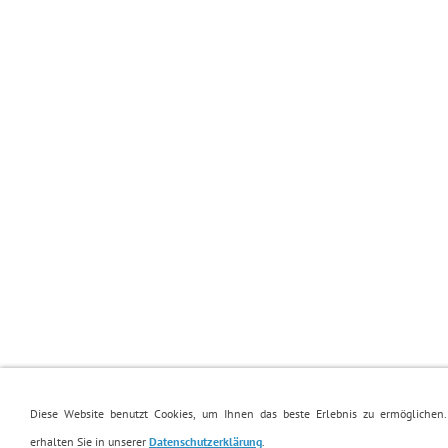
Diese Website benutzt Cookies, um Ihnen das beste Erlebnis zu ermöglichen.
erhalten Sie in unserer
Datenschutzerklärung
.