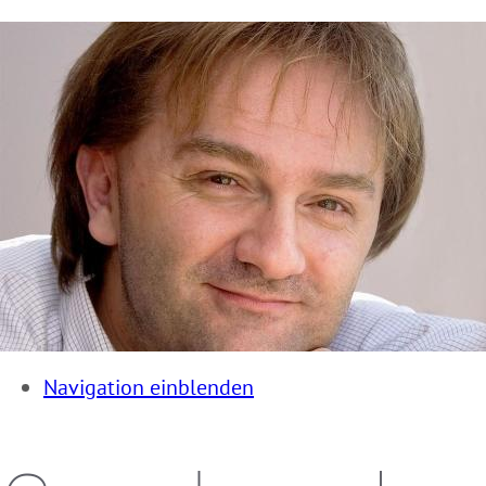
Navigation einblenden