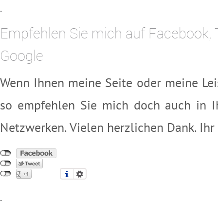
.
Empfehlen Sie mich auf Facebook, 
Google
Wenn Ihnen meine Seite oder meine Lei
so empfehlen Sie mich doch auch in I
Netzwerken. Vielen herzlichen Dank. Ihr
.