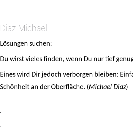
.
Diaz Michael
Lösungen suchen:
Du wirst vieles finden, wenn Du nur tief genug
Eines wird Dir jedoch verborgen bleiben: Ein
Schönheit an der Oberfläche. (
Michael Diaz
)
.
.