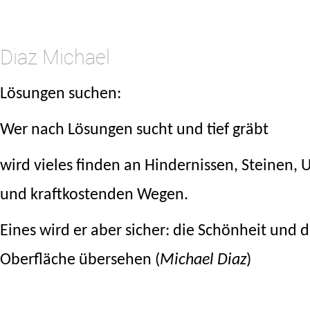
.
Diaz Michael
Lösungen suchen:
Wer nach Lösungen sucht und tief gräbt
wird vieles finden an Hindernissen, Steinen
und kraftkostenden Wegen.
Eines wird er aber sicher: die Schönheit und 
Oberfläche übersehen
(
Michael Diaz
)
.