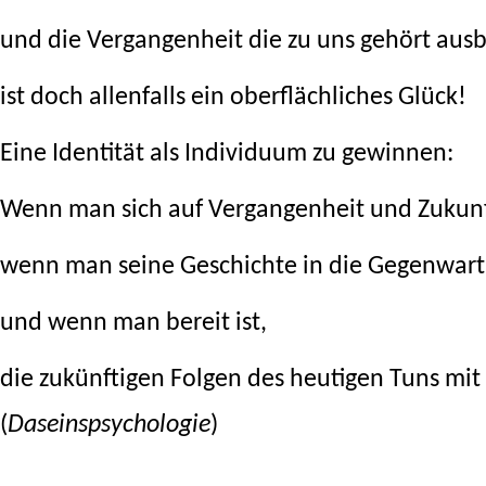
und die Vergangenheit die zu uns gehört ausb
ist doch allenfalls ein oberflächliches Glück!
Eine Identität als Individuum zu gewinnen:
Wenn man sich auf Vergangenheit und Zukunf
wenn man seine Geschichte in die Gegenwar
und wenn man bereit ist,
die zukünftigen Folgen des heutigen Tuns mi
(
Daseinspsychologie
)
.