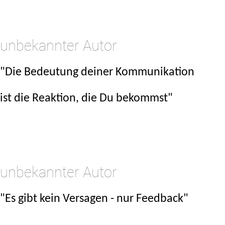
.
unbekannter Autor
"Die Bedeutung deiner Kommunikation
ist die Reaktion, die Du bekommst"
.
.
unbekannter Autor
"Es gibt kein Versagen - nur Feedback"
.