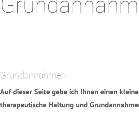
Grundannahm
.
.
.
Grundannahmen
Auf dieser Seite gebe ich Ihnen einen kleine
therapeutische Haltung und Grundannahme
.
.