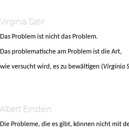
.
Virginia Satir
Das Problem ist nicht das Problem.
Das problematische am Problem ist die Art,
wie versucht wird, es zu bewältigen (
Virginia S
.
.
Albert Einstein
Die Probleme, die es gibt, können nicht mit d