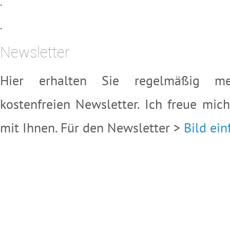
.
.
Newsletter
Hier erhalten Sie regelmäßig mei
kostenfreien Newsletter. Ich freue mic
mit Ihnen. Für den Newsletter >
Bild ein