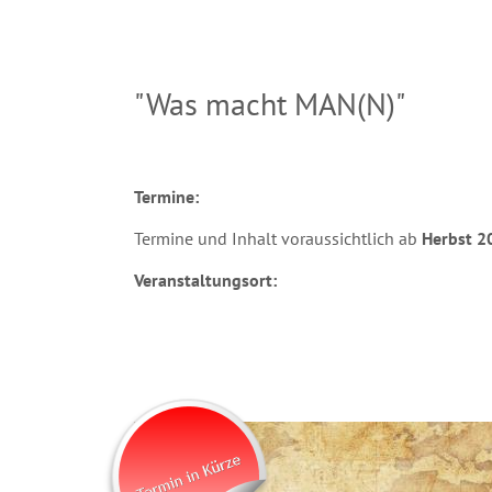
.
.
"Was macht MAN(N)"
.
Termine:
Termine und Inhalt voraussichtlich ab
Herbst 
Veranstaltungsort:
.
.
.