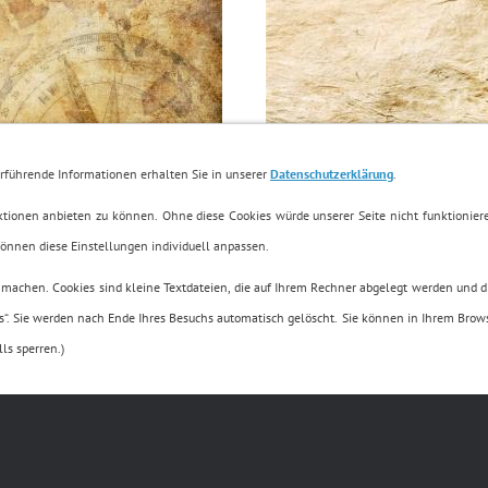
erführende Informationen erhalten Sie in unserer
Datenschutzerklärung
.
ionen anbieten zu können. Ohne diese Cookies würde unserer Seite nicht funktioniere
können diese Einstellungen individuell anpassen.
zu machen. Cookies sind kleine Textdateien, die auf Ihrem Rechner abgelegt werden und d
es“. Sie werden nach Ende Ihres Besuchs automatisch gelöscht. Sie können in Ihrem Br
ls sperren.)