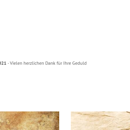
2021
- Vielen herzlichen Dank für Ihre Geduld