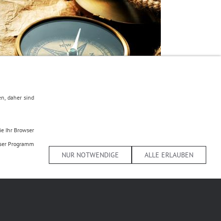
n, daher sind
ie Ihr Browser
owser Programm
NUR NOTWENDIGE
ALLE ERLAUBEN