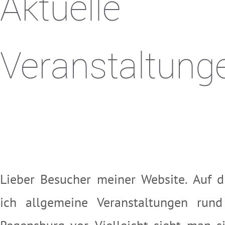
Aktuelle
Veranstaltung
.
.
.
Lieber Besucher meiner Website. Auf di
ich allgemeine Veranstaltungen run