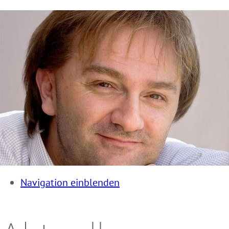
Navigation einblenden