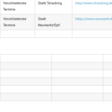
Verschiedenste
Stadt Straubing
http://www.straubing.d
Termine
Verschiedenste
Stadt
https://www.neumarkt.d
Termine
Neumarkt/Opf.
.